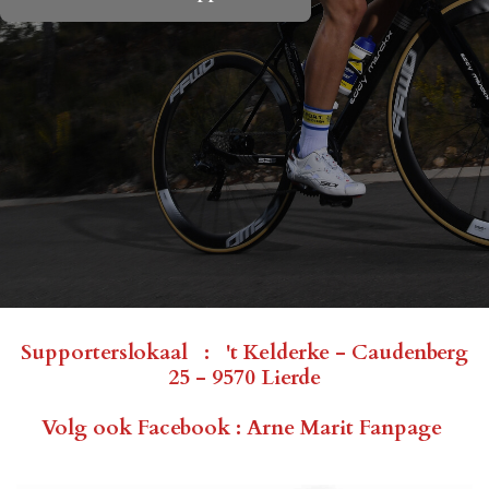
Supporterslokaal : 't Kelderke - Caudenberg
25 - 9570 Lierde
Volg ook Facebook : Arne Marit Fanpage