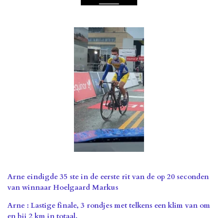
Arne eindigde 35 ste in de eerste rit van de
op 20 seconden
van winnaar Hoelgaard Markus
Arne : Lastige finale, 3 rondjes met telkens een klim van om
en bij 2 km in totaal.