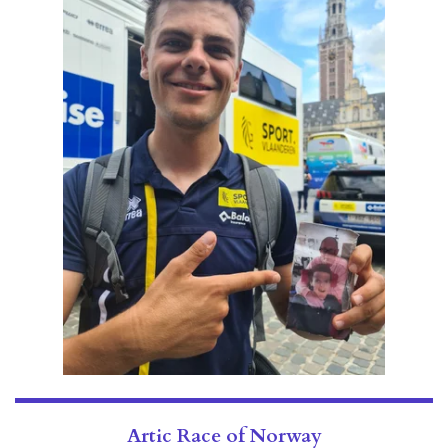
Artic Race of Norway