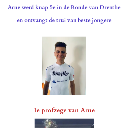
Arne werd knap 5e in de Ronde van Drenthe
en ontvangt de trui van beste jongere
1e profzege van Arne