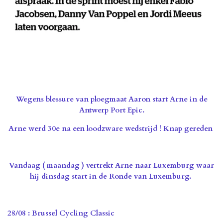
Wegens blessure van ploegmaat Aaron start Arne in de
Antwerp Port Epic.
Arne werd 30e na een loodzware wedstrijd ! Knap gereden
Vandaag ( maandag ) vertrekt Arne naar Luxemburg waar
hij dinsdag start in de Ronde van Luxemburg.
28/08 : Brussel Cycling Classic