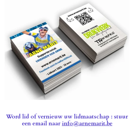
Word lid of vernieuw uw lidmaatschap : stuur
een email naar
info@arnemarit.be