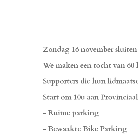
Zondag 16 november sluiten 
We maken een tocht van 60 
Supporters die hun lidmaat
Start om 10u aan Provinciaa
- Ruime parking
- Bewaakte Bike Parking