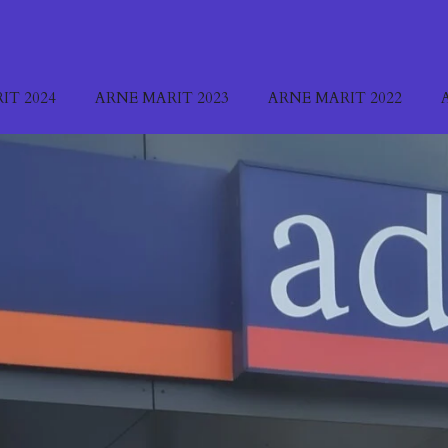
IT 2024
ARNE MARIT 2023
ARNE MARIT 2022