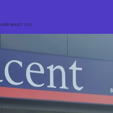
ARNE MARIT 2021