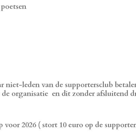
e poetsen
 niet-leden van de supportersclub betalen
de organisatie en dit zonder afsluitend 
voor 2026 ( stort 10 euro op de supporter