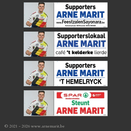
© 2021 - 2026 www.arnemarit.be